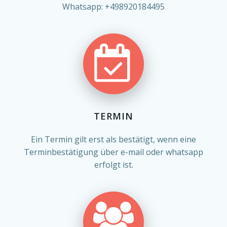
Whatsapp: +498920184495
TERMIN
Ein Termin gilt erst als bestätigt, wenn eine
Terminbestätigung über e-mail oder whatsapp
erfolgt ist.