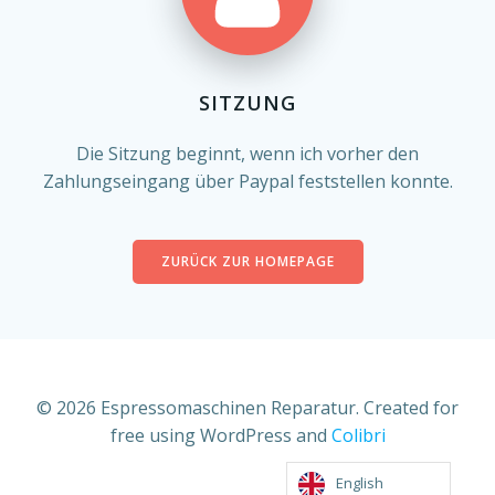
SITZUNG
Die Sitzung beginnt, wenn ich vorher den
Zahlungseingang über Paypal feststellen konnte.
ZURÜCK ZUR HOMEPAGE
© 2026 Espressomaschinen Reparatur. Created for
free using WordPress and
Colibri
English