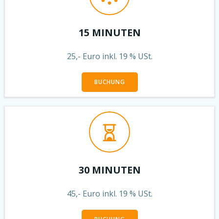
15 MINUTEN
25,- Euro inkl. 19 % USt.
BUCHUNG
30 MINUTEN
45,- Euro inkl. 19 % USt.