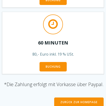
BUCHUNG
60 MINUTEN
80,- Euro inkl. 19 % USt.
BUCHUNG
*Die Zahlung erfolgt mit Vorkasse über Paypal.
ZURÜCK ZUR HOMEPAGE