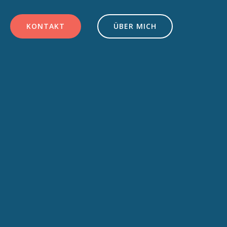
KONTAKT
ÜBER MICH