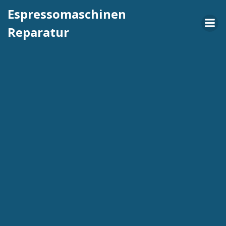
Espressomaschinen
Reparatur