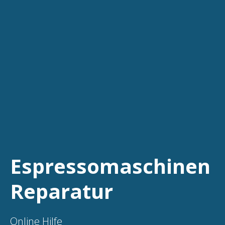
Espressomaschinen
Reparatur
Online Hilfe